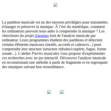
La partition musicale est un des moyens privilégies pour transmettre,
échanger et préserver la musique. À l’ère du numérique, comment
les ordinateurs peuvent nous aider à comprendre la musique ? Les
chercheurs du projet
Algomus
font de l'analyse musicale par
ordinateur. Leurs programmes étudient des partitions et détectent
certains éléments musicaux (motifs, accords et cadences...) pour
comprendre leur structure (structure
refrains/couplets
, fugue, forme
sonate...). L'atelier
Pierres musicales
vous propose d'expérimenter
ces recherches avec un jeu interactif. Découvrez l'analyse musicale
en reconstruisant une mélodie à partir de fragments et en regroupant
des musiques suivant leur ressemblance.